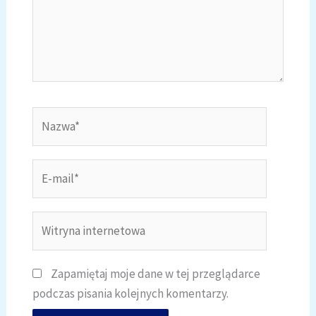
Nazwa*
E-
mail*
Witryna
internetowa
Zapamiętaj moje dane w tej przeglądarce
podczas pisania kolejnych komentarzy.