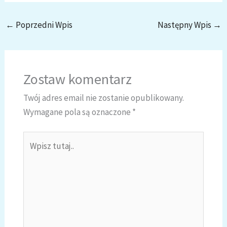
←
Poprzedni Wpis
Następny Wpis
→
Zostaw komentarz
Twój adres email nie zostanie opublikowany.
Wymagane pola są oznaczone
*
Wpisz
tutaj..