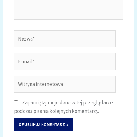
Nazwa*
E-
mail*
Witryna
internetowa
Zapamiętaj moje dane w tej przeglądarce
podczas pisania kolejnych komentarzy.