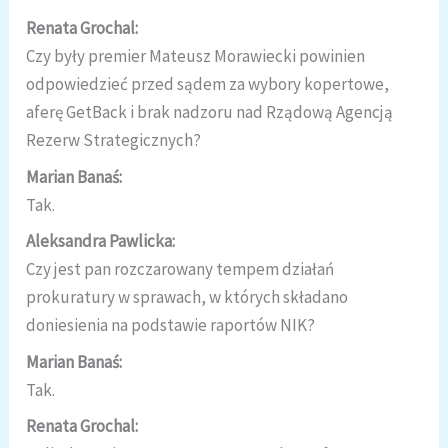
Renata Grochal:
Czy były premier Mateusz Morawiecki powinien
odpowiedzieć przed sądem za wybory kopertowe,
aferę GetBack i brak nadzoru nad Rządową Agencją
Rezerw Strategicznych?
Marian Banaś:
Tak.
Aleksandra Pawlicka:
Czy jest pan rozczarowany tempem działań
prokuratury w sprawach, w których składano
doniesienia na podstawie raportów NIK?
Marian Banaś:
Tak.
Renata Grochal: