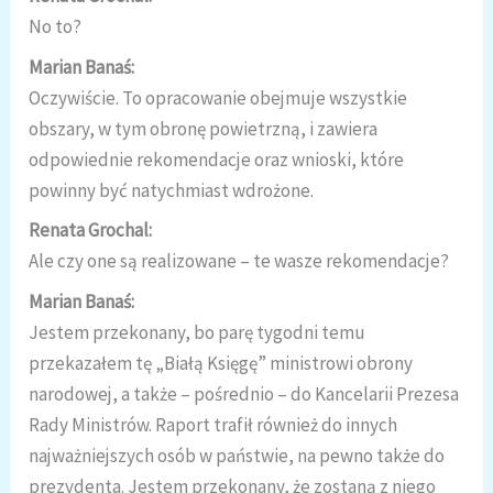
No to?
Marian Banaś:
Oczywiście. To opracowanie obejmuje wszystkie
obszary, w tym obronę powietrzną, i zawiera
odpowiednie rekomendacje oraz wnioski, które
powinny być natychmiast wdrożone.
Renata Grochal:
Ale czy one są realizowane – te wasze rekomendacje?
Marian Banaś:
Jestem przekonany, bo parę tygodni temu
przekazałem tę „Białą Księgę” ministrowi obrony
narodowej, a także – pośrednio – do Kancelarii Prezesa
Rady Ministrów. Raport trafił również do innych
najważniejszych osób w państwie, na pewno także do
prezydenta. Jestem przekonany, że zostaną z niego