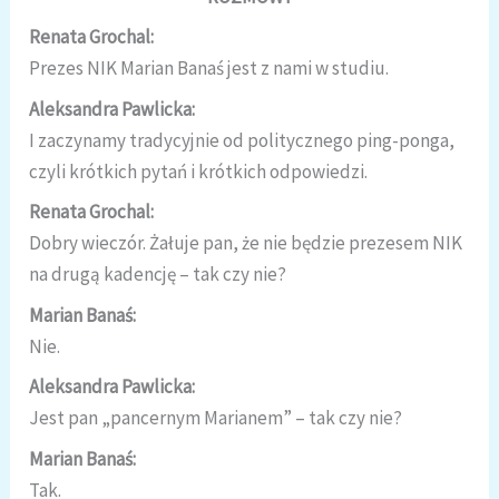
Renata Grochal:
Prezes NIK Marian Banaś jest z nami w studiu.
Aleksandra Pawlicka:
I zaczynamy tradycyjnie od politycznego ping-ponga,
czyli krótkich pytań i krótkich odpowiedzi.
Renata Grochal:
Dobry wieczór. Żałuje pan, że nie będzie prezesem NIK
na drugą kadencję – tak czy nie?
Marian Banaś:
Nie.
Aleksandra Pawlicka:
Jest pan „pancernym Marianem” – tak czy nie?
Marian Banaś:
Tak.