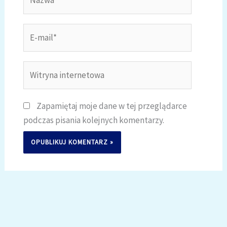
E-
mail*
Witryna
internetowa
Zapamiętaj moje dane w tej przeglądarce
podczas pisania kolejnych komentarzy.