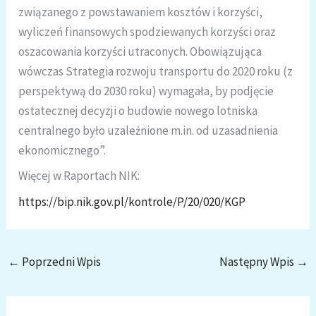
związanego z powstawaniem kosztów i korzyści,
wyliczeń finansowych spodziewanych korzyści oraz
oszacowania korzyści utraconych. Obowiązująca
wówczas Strategia rozwoju transportu do 2020 roku (z
perspektywą do 2030 roku) wymagała, by podjęcie
ostatecznej decyzji o budowie nowego lotniska
centralnego było uzależnione m.in. od uzasadnienia
ekonomicznego”.
Więcej w Raportach NIK:
https://bip.nik.gov.pl/kontrole/P/20/020/KGP
←
Poprzedni Wpis
Następny Wpis
→