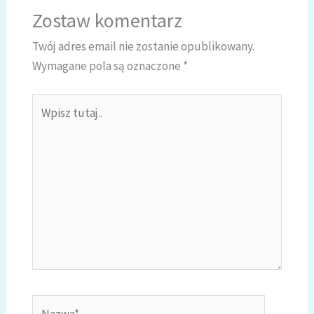
Zostaw komentarz
Twój adres email nie zostanie opublikowany.
Wymagane pola są oznaczone
*
Wpisz
tutaj..
Nazwa*