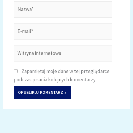
Nazwa*
E-
mail*
Witryna
internetowa
Zapamiętaj moje dane w tej przeglądarce
podczas pisania kolejnych komentarzy.