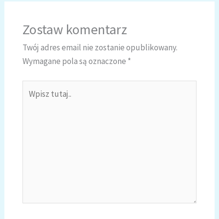
Zostaw komentarz
Twój adres email nie zostanie opublikowany.
Wymagane pola są oznaczone
*
Wpisz
tutaj..