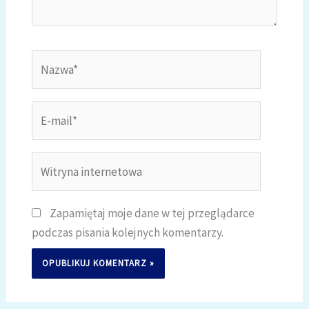
Nazwa*
E-
mail*
Witryna
internetowa
Zapamiętaj moje dane w tej przeglądarce
podczas pisania kolejnych komentarzy.