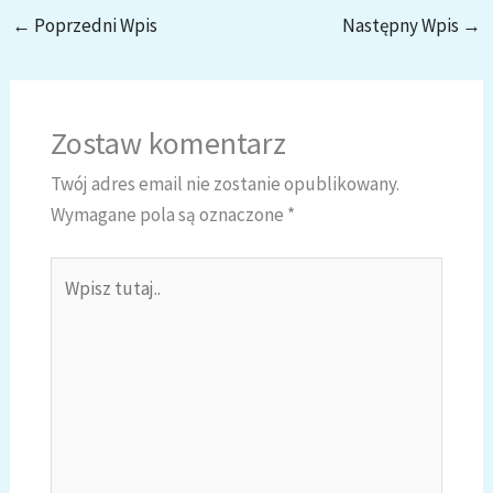
←
Poprzedni Wpis
Następny Wpis
→
Zostaw komentarz
Twój adres email nie zostanie opublikowany.
Wymagane pola są oznaczone
*
Wpisz
tutaj..