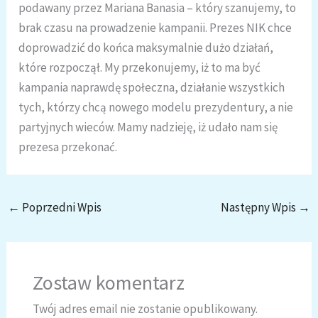
podawany przez Mariana Banasia – który szanujemy, to
brak czasu na prowadzenie kampanii. Prezes NIK chce
doprowadzić do końca maksymalnie dużo działań,
które rozpoczął. My przekonujemy, iż to ma być
kampania naprawdę społeczna, działanie wszystkich
tych, którzy chcą nowego modelu prezydentury, a nie
partyjnych wieców. Mamy nadzieję, iż udało nam się
prezesa przekonać.
←
Poprzedni Wpis
Następny Wpis
→
Zostaw komentarz
Twój adres email nie zostanie opublikowany.